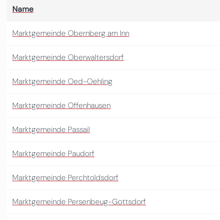
Name
Marktgemeinde Obernberg am Inn
Marktgemeinde Oberwaltersdorf
Marktgemeinde Oed-Oehling
Marktgemeinde Offenhausen
Marktgemeinde Passail
Marktgemeinde Paudorf
Marktgemeinde Perchtoldsdorf
Marktgemeinde Persenbeug-Gottsdorf