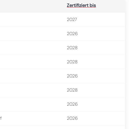
Zertifiziert bis
2027
2026
2028
2028
2026
2028
2026
f
2026