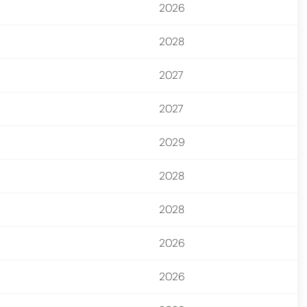
2026
2028
2027
2027
2029
2028
2028
2026
2026