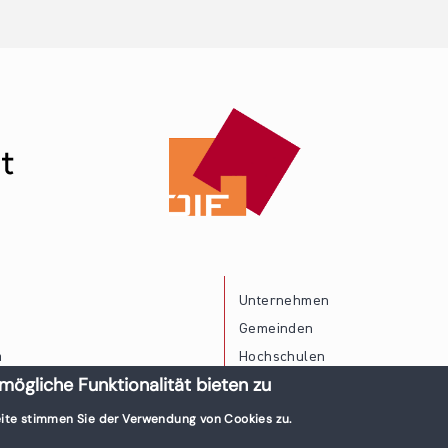
Unternehmen
Gemeinden
a
Hochschulen
mögliche Funktionalität bieten zu
Persönliche Vereinbarkeit
ite stimmen Sie der Verwendung von Cookies zu.