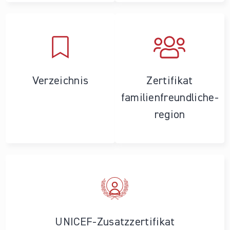
Verzeichnis
Zertifikat
familienfreundliche­
region
UNICEF-Zusatzzertifikat