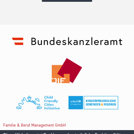
Familie & Beruf Management GmbH