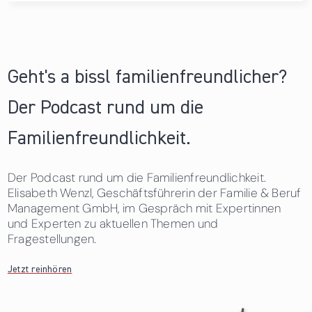
Geht's a bissl familienfreundlicher?
Der Podcast rund um die
Familienfreundlichkeit.
Der Podcast rund um die Familienfreundlichkeit.
Elisabeth Wenzl, Geschäftsführerin der Familie & Beruf
Management GmbH, im Gespräch mit Expertinnen
und Experten zu aktuellen Themen und
Fragestellungen.
Jetzt reinhören