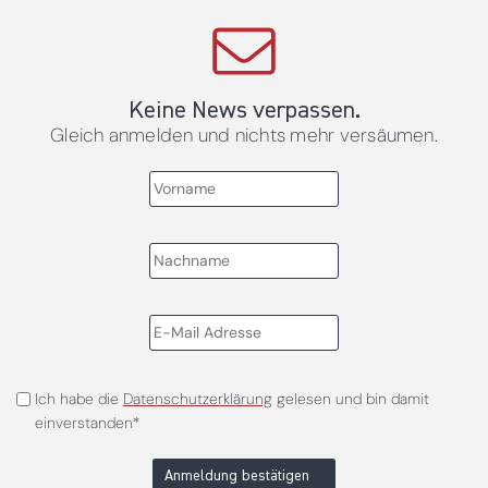
Keine News verpassen.
Gleich anmelden und nichts mehr versäumen.
Ich habe die
Datenschutzerklärung
gelesen und bin damit
einverstanden*
Anmeldung bestätigen