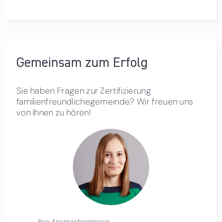
Gemeinsam zum Erfolg
Sie haben Fragen zur Zertifizierung
familienfreundlichegemeinde? Wir freuen uns
von Ihnen zu hören!
Ihre Ansprechpartnerin