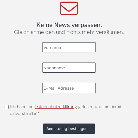
Keine News verpassen.
Gleich anmelden und nichts mehr versäumen.
Ich habe die
Datenschutzerklärung
gelesen und bin damit
einverstanden*
Anmeldung bestätigen