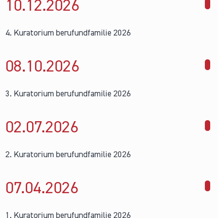
10.12.
2026
4. Kuratorium berufundfamilie 2026
08.10.
2026
3. Kuratorium berufundfamilie 2026
02.07.
2026
2. Kuratorium berufundfamilie 2026
07.04.
2026
1. Kuratorium berufundfamilie 2026