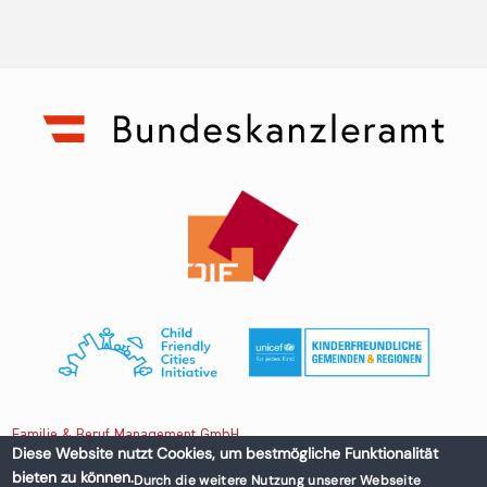
Familie & Beruf Management GmbH
Diese Website nutzt Cookies, um bestmögliche Funktionalität
bieten zu können.
Durch die weitere Nutzung unserer Webseite
Untere Donaustraße 13-15/3 1020 Wien, Austria