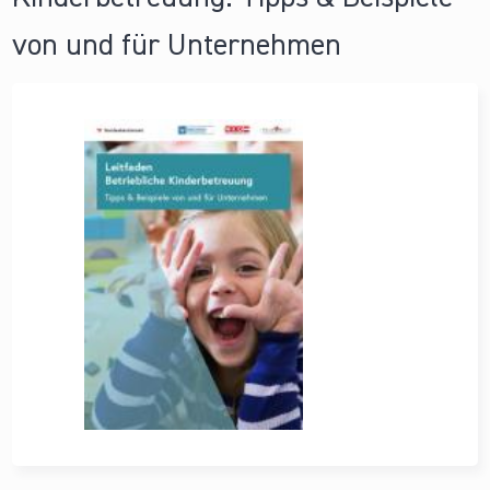
von und für Unternehmen