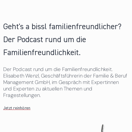
Seiten
Geht's a bissl familienfreundlicher?
Der Podcast rund um die
Familienfreundlichkeit.
Der Podcast rund um die Familienfreundlichkeit.
Elisabeth Wenzl, Geschäftsführerin der Familie & Beruf
Management GmbH, im Gespräch mit Expertinnen
und Experten zu aktuellen Themen und
Fragestellungen.
Jetzt reinhören