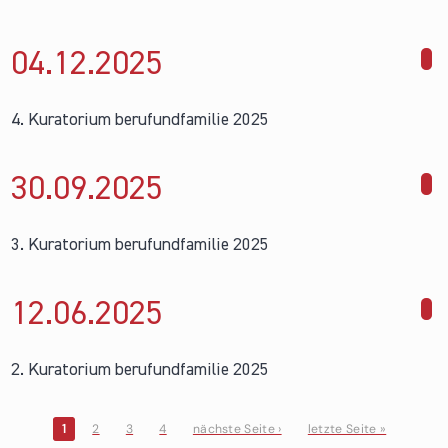
04.12.
2025
4. Kuratorium berufundfamilie 2025
30.09.
2025
3. Kuratorium berufundfamilie 2025
12.06.
2025
2. Kuratorium berufundfamilie 2025
1
2
3
4
nächste Seite ›
letzte Seite »