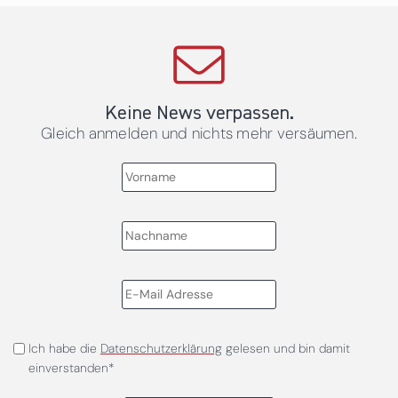
Keine News verpassen.
Gleich anmelden und nichts mehr versäumen.
Ich habe die
Datenschutzerklärung
gelesen und bin damit
einverstanden*