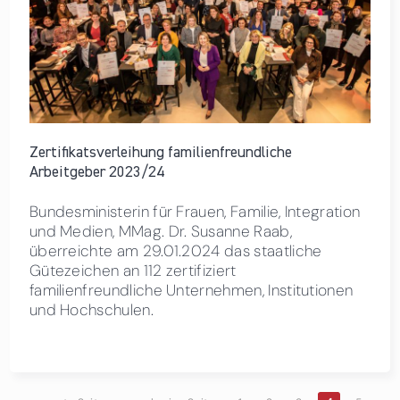
Zertifikatsverleihung familienfreundliche
Arbeitgeber 2023/24
Bundesministerin für Frauen, Familie, Integration
und Medien, MMag. Dr. Susanne Raab,
überreichte am 29.01.2024 das staatliche
Gütezeichen an 112 zertifiziert
familienfreundliche Unternehmen, Institutionen
und Hochschulen.