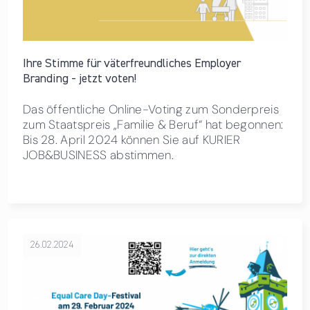
Ihre Stimme für väterfreundliches Employer
Branding - jetzt voten!
Das öffentliche Online-Voting zum Sonderpreis
zum Staatspreis „Familie & Beruf“ hat begonnen:
Bis 28. April 2024 können Sie auf KURIER
JOB&BUSINESS abstimmen.
26.02.2024