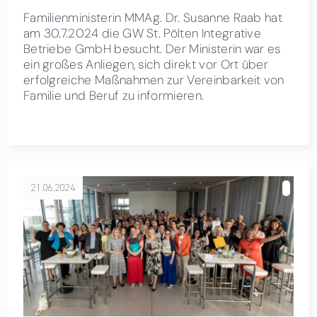
Familienministerin MMAg. Dr. Susanne Raab hat
am 30.7.2024 die GW St. Pölten Integrative
Betriebe GmbH besucht. Der Ministerin war es
ein großes Anliegen, sich direkt vor Ort über
erfolgreiche Maßnahmen zur Vereinbarkeit von
Familie und Beruf zu informieren.
21.06.2024