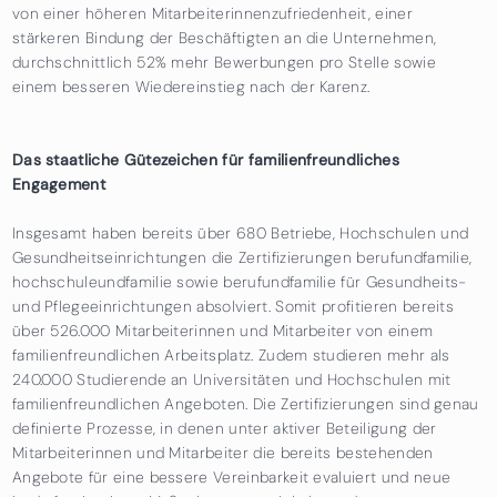
von einer höheren Mitarbeiterinnenzufriedenheit, einer
stärkeren Bindung der Beschäftigten an die Unternehmen,
durchschnittlich 52% mehr Bewerbungen pro Stelle sowie
einem besseren Wiedereinstieg nach der Karenz.
Das staatliche Gütezeichen für familienfreundliches
Engagement
Insgesamt haben bereits über 680 Betriebe, Hochschulen und
Gesundheitseinrichtungen die Zertifizierungen
berufundfamilie,
hochschuleundfamilie sowie berufundfamilie für Gesundheits-
und Pflegeeinrichtungen absolviert. Somit profitieren bereits
über 526.000 Mitarbeiterinnen und Mitarbeiter
von einem
familienfreundlichen Arbeitsplatz. Zudem studieren mehr als
240.000 Studierende an Universitäten und Hochschulen mit
familienfreundlichen Angeboten. Die Zertifizierungen sind genau
definierte Prozesse, in denen unter aktiver Beteiligung der
Mitarbeiterinnen und Mitarbeiter die bereits bestehenden
Angebote für eine bessere Vereinbarkeit evaluiert und neue