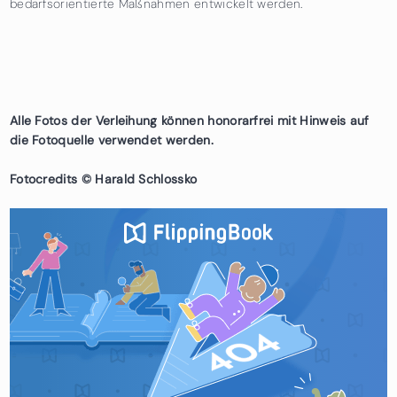
bedarfsorientierte Maßnahmen entwickelt werden.
Alle Fotos der Verleihung können honorarfrei mit Hinweis auf
die Fotoquelle verwendet werden.
Fotocredits © Harald Schlossko