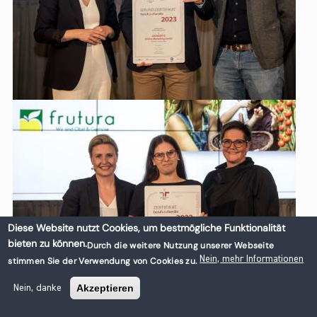
Diese Website nutzt Cookies, um bestmögliche Funktionalität
bieten zu können.
Durch die weitere Nutzung unserer Webseite
Nein, mehr Informationen
stimmen Sie der Verwendung von Cookies zu.
Akzeptieren
Nein, danke