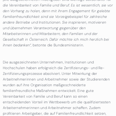
die Vereinbarkeit von Familie und Beruf. Es ist wesentlich, sie vor
den Vorhang zu holen, denn mit ihrem Engagement für gelebte
Familienfreundlichkeit sind sie Vorzeigebeispiel für zahlreiche
andere Betriebe und Institutionen. Sie inspirieren, motivieren
und übernehmen Verantwortung gegenüber den
Mitarbeiterinnen und Mitarbeitern, den Familien und der
Gesellschaft in Österreich. Dafür möchte ich mich herzlich bei
ihnen bedanken“
,
betonte die Bundesministerin.
Die ausgezeichneten Unternehmen, Institutionen und
Hochschulen haben erfolgreich die Zertifizierungs- und Re-
Zertifizierungsprozesse absolviert. Unter Mitwirkung der
Arbeitnehmerinnen und Arbeitnehmer sowie der Studierenden
wurden auf ihre Organisation maßgeschneiderte
familienfreundliche Maßnahmen entwickelt. Eine gute
Vereinbarkeit von Familie und Beruf kann so einen
entscheidenden Vorteil im Wettbewerb um die qualifiziertesten
Arbeiternehmerinnen und Arbeitnehmer schaffen. Zudem
profitieren Arbeitgeber, die auf Familienfreundlichkeit setzen,