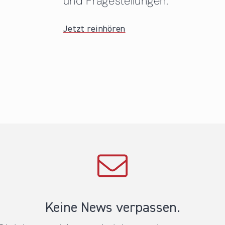
und Fragestellungen.
Jetzt reinhören
Keine News verpassen.