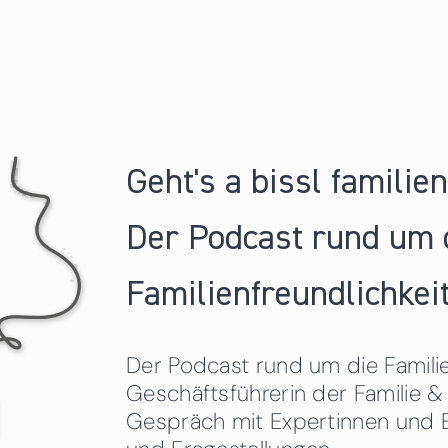
Geht's a bissl familie
Der Podcast rund um 
Familienfreundlichkeit
Der Podcast rund um die Familien
Geschäftsführerin der Familie
Gespräch mit Expertinnen und 