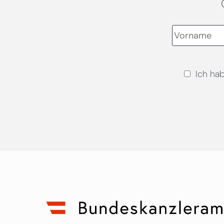
Ich ha