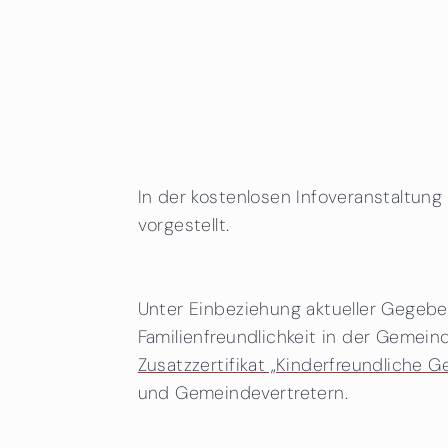
In der kostenlosen Infoveranstaltung 
vorgestellt.
Unter Einbeziehung aktueller Gege
Familienfreundlichkeit in der Gemein
Zusatzzertifikat „Kinderfreundliche 
und Gemeindevertretern.