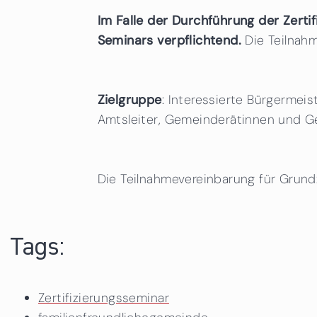
Im Falle der Durchführung der Zerti
Seminars verpflichtend.
Die Teilnah
Zielgruppe
: Interessierte Bürgermei
Amtsleiter, Gemeinderätinnen und 
Die Teilnahmevereinbarung für Grundz
Tags:
Zertifizierungsseminar