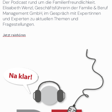
Der Podcast rund um die Familienfreundlichkeit.
Elisabeth Wenzl, Geschäftsführerin der Familie & Beruf
Management GmbH, im Gespräch mit Expertinnen
und Experten zu aktuellen Themen und
Fragestellungen.
Jetzt reinhören