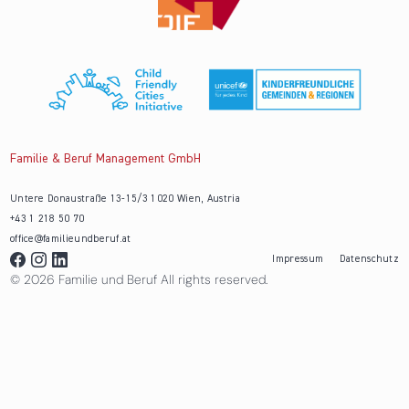
Familie & Beruf Management GmbH
Untere Donaustraße 13-15/3 1020 Wien, Austria
+43 1 218 50 70
office@familieundberuf.at
Impressum
Datenschutz
© 2026 Familie und Beruf All rights reserved.