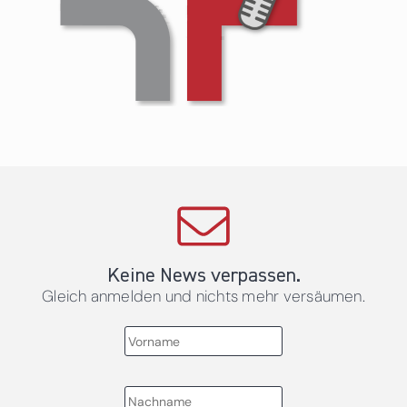
Keine News verpassen.
Gleich anmelden und nichts mehr versäumen.