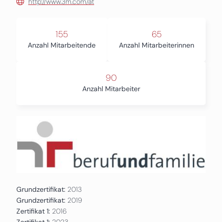
http://www.3m.com/at
155
65
Anzahl Mitarbeitende
Anzahl Mitarbeiterinnen
90
Anzahl Mitarbeiter
Grundzertifikat:
2013
Grundzertifikat:
2019
Zertifikat 1:
2016
Zertifikat 1:
2023