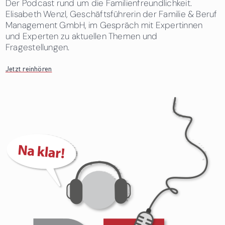
Der Podcast rund um die Familienfreundlichkeit.
Elisabeth Wenzl, Geschäftsführerin der Familie & Beruf
Management GmbH, im Gespräch mit Expertinnen
und Experten zu aktuellen Themen und
Fragestellungen.
Jetzt reinhören