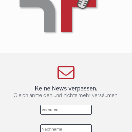
Keine News verpassen.
Gleich anmelden und nichts mehr versäumen.