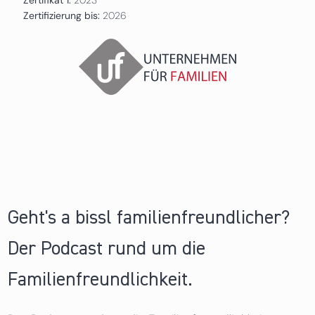
Zertifizierung bis:
2026
Geht's a bissl familienfreundlicher?
Der Podcast rund um die
Familienfreundlichkeit.