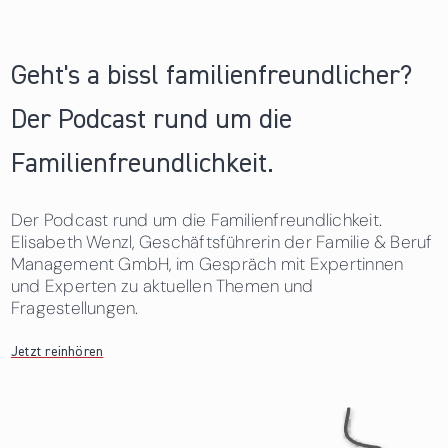
Geht's a bissl familienfreundlicher?
Der Podcast rund um die
Familienfreundlichkeit.
Der Podcast rund um die Familienfreundlichkeit.
Elisabeth Wenzl, Geschäftsführerin der Familie & Beruf
Management GmbH, im Gespräch mit Expertinnen
und Experten zu aktuellen Themen und
Fragestellungen.
Jetzt reinhören