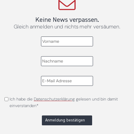
Keine News verpassen.
Gleich anmelden und nichts mehr versäumen.
Ich habe die
Datenschutzerklärung
gelesen und bin damit
einverstanden*
Anmeldung bestätigen