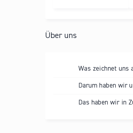
Über uns
Was zeichnet uns 
Darum haben wir un
Das haben wir in Z