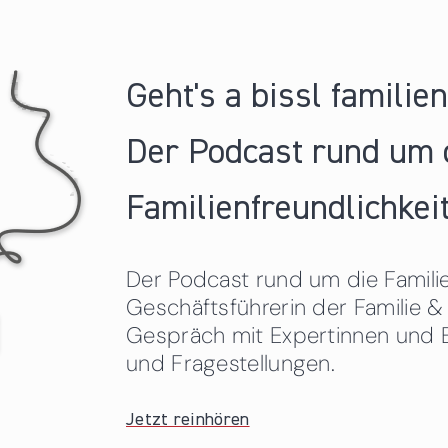
Geht's a bissl familie
Der Podcast rund um 
Familienfreundlichkeit
Der Podcast rund um die Familien
Geschäftsführerin der Familie
Gespräch mit Expertinnen und 
und Fragestellungen.
Jetzt reinhören