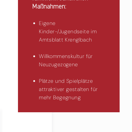
Maßnahmen:
Eigene
Kinder-/Jugendseite im
Amtsblatt Krenglbach
Willkommenskultur für
Neuzugezogene
Plätze und Spielplätze
attraktiver gestalten für
mehr Begegnung