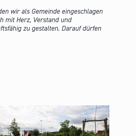
, den wir als Gemeinde eingeschlagen
ich mit Herz, Verstand und
sfähig zu gestalten. Darauf dürfen