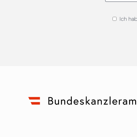
Ich ha