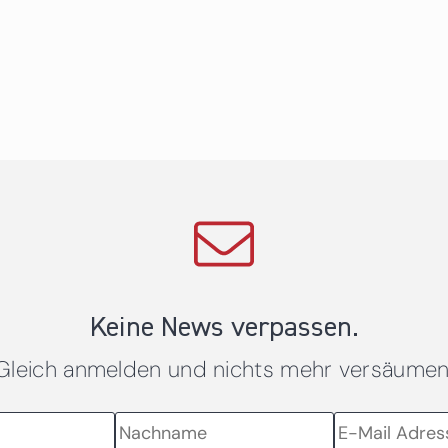
Keine News verpassen.
Gleich anmelden und nichts mehr versäumen