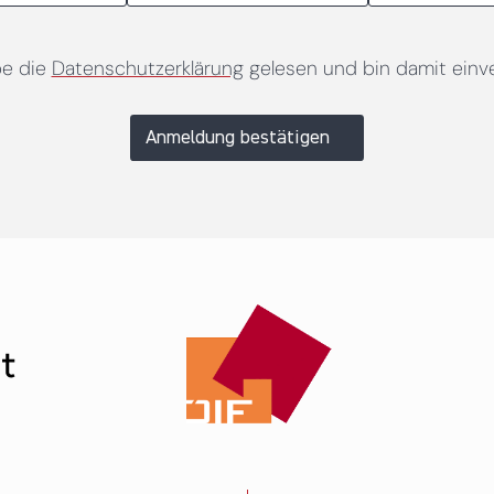
be die
Datenschutzerklärung
gelesen und bin damit einv
Anmeldung bestätigen