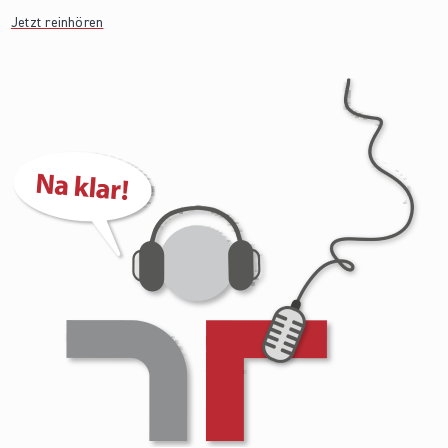
Jetzt reinhören