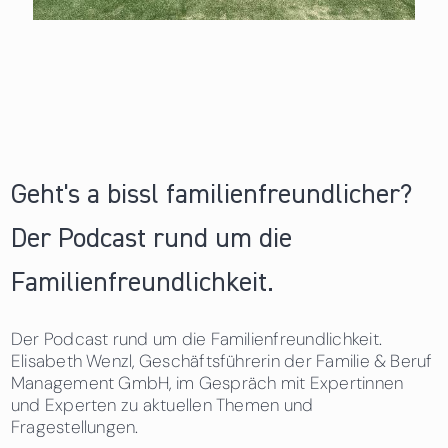
Geht's a bissl familienfreundlicher?
Der Podcast rund um die
Familienfreundlichkeit.
Der Podcast rund um die Familienfreundlichkeit.
Elisabeth Wenzl, Geschäftsführerin der Familie & Beruf
Management GmbH, im Gespräch mit Expertinnen
und Experten zu aktuellen Themen und
Fragestellungen.