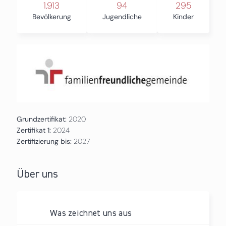
1.913
94
295
Bevölkerung
Jugendliche
Kinder
Grundzertifikat:
2020
Zertifikat 1:
2024
Zertifizierung bis:
2027
Über uns
Was zeichnet uns aus