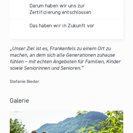
Darum haben wir uns zur
Zertifizierung entschlossen
Das haben wir in Zukunft vor
Unser Ziel ist es, Frankenfels zu einem Ort zu
machen, an dem sich alle Generationen zuhause
fühlen – mit echten Angeboten für Familien, Kinder
sowie Seniorinnen und Senioren.
Stefanie Bieder
Galerie