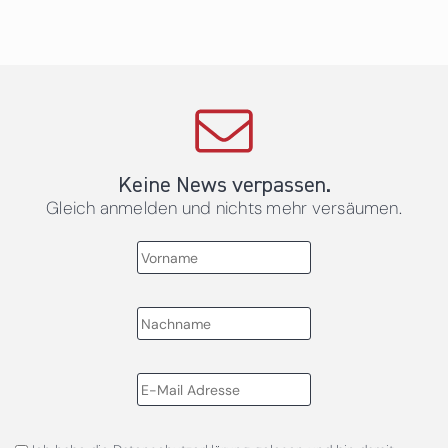
Keine News verpassen.
Gleich anmelden und nichts mehr versäumen.