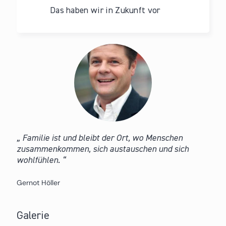
Das haben wir in Zukunft vor
Familie ist und bleibt der Ort, wo Menschen
zusammenkommen, sich austauschen und sich
wohlfühlen.
Gernot Höller
Galerie