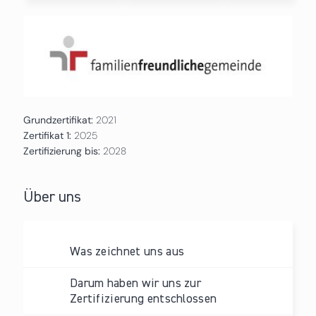
Grundzertifikat:
2021
Zertifikat 1:
2025
Zertifizierung bis:
2028
Über uns
Was zeichnet uns aus
Darum haben wir uns zur
Zertifizierung entschlossen