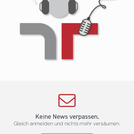
Keine News verpassen.
Gleich anmelden und nichts mehr versäumen.