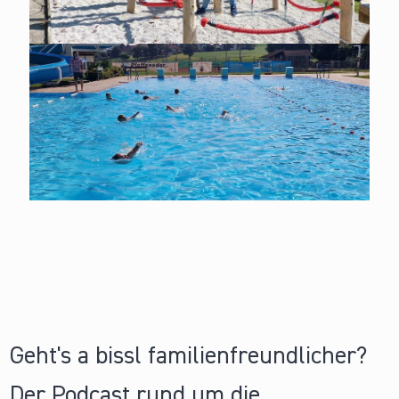
Geht's a bissl familienfreundlicher?
Der Podcast rund um die