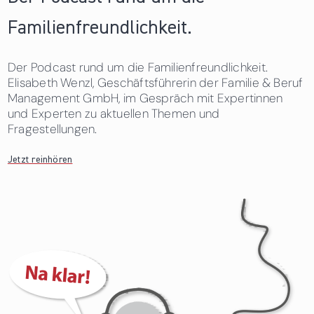
Familienfreundlichkeit.
Der Podcast rund um die Familienfreundlichkeit.
Elisabeth Wenzl, Geschäftsführerin der Familie & Beruf
Management GmbH, im Gespräch mit Expertinnen
und Experten zu aktuellen Themen und
Fragestellungen.
Jetzt reinhören