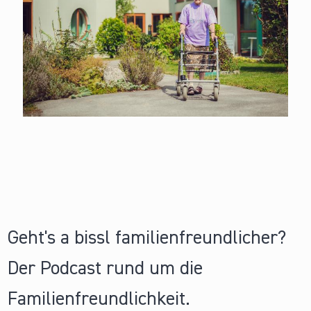
Geht's a bissl familienfreundlicher?
Der Podcast rund um die
Familienfreundlichkeit.