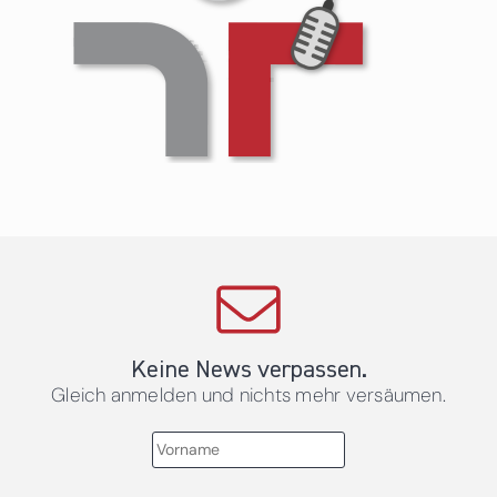
Keine News verpassen.
Gleich anmelden und nichts mehr versäumen.