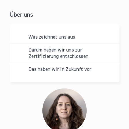
Über uns
Was zeichnet uns aus
Darum haben wir uns zur
Zertifizierung entschlossen
Das haben wir in Zukunft vor