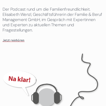
Der Podcast rund um die Familienfreundlichkeit.
Elisabeth Wenzl, Geschäftsführerin der Familie & Beruf
Management GmbH, im Gespräch mit Expertinnen
und Experten zu aktuellen Themen und
Fragestellungen.
Jetzt reinhören