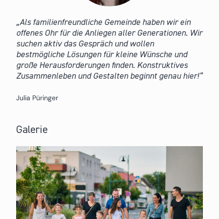
Als familienfreundliche Gemeinde haben wir ein
offenes Ohr für die Anliegen aller Generationen. Wir
suchen aktiv das Gespräch und wollen
bestmögliche Lösungen für kleine Wünsche und
große Herausforderungen finden. Konstruktives
Zusammenleben und Gestalten beginnt genau hier!
Julia Püringer
Galerie