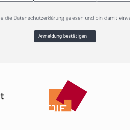
be die
Datenschutzerklärung
gelesen und bin damit einv
Anmeldung bestätigen