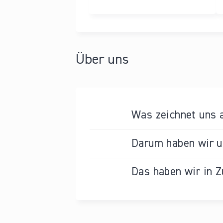
Über uns
Was zeichnet uns 
Darum haben wir un
Das haben wir in Z