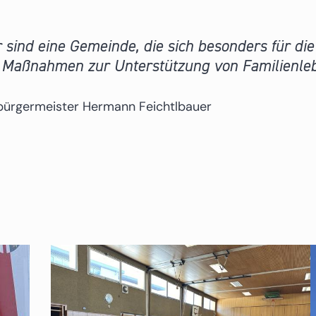
 sind eine Gemeinde, die sich besonders für die
 Maßnahmen zur Unterstützung von Familienleb
bürgermeister Hermann Feichtlbauer