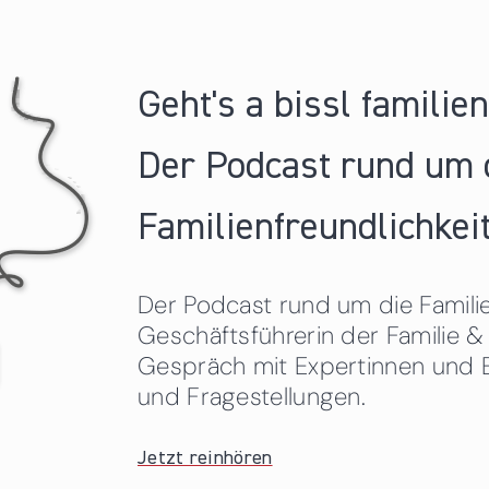
Geht's a bissl familie
Der Podcast rund um 
Familienfreundlichkeit
Der Podcast rund um die Familien
Geschäftsführerin der Familie
Gespräch mit Expertinnen und 
und Fragestellungen.
Jetzt reinhören