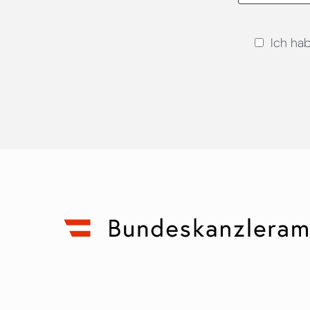
Ich ha