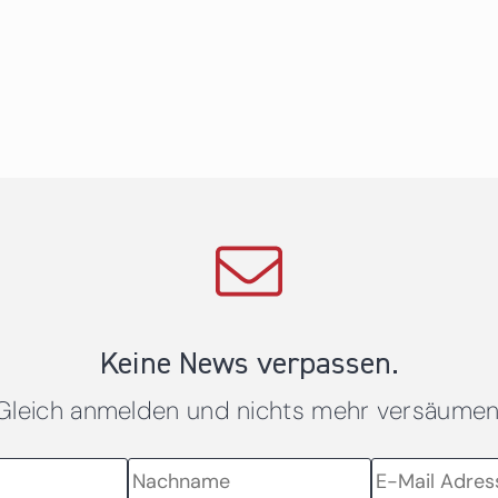
Keine News verpassen.
Gleich anmelden und nichts mehr versäumen