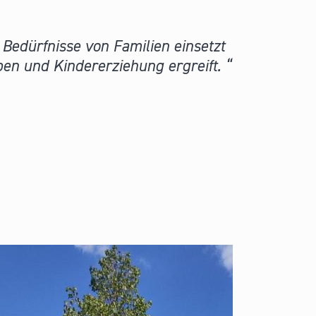
 Bedürfnisse von Familien einsetzt
en und Kindererziehung ergreift.