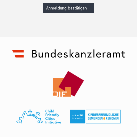
Anmeldung bestätigen