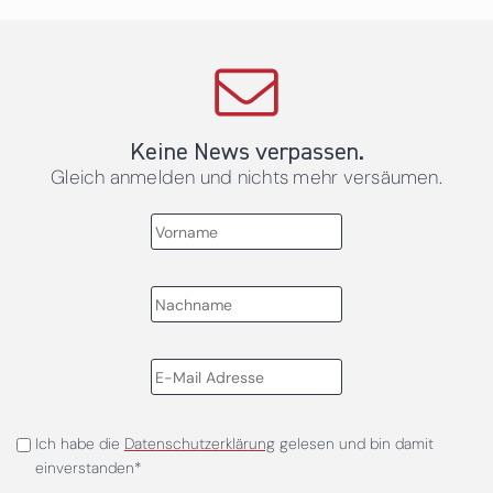
Keine News verpassen.
Gleich anmelden und nichts mehr versäumen.
Ich habe die
Datenschutzerklärung
gelesen und bin damit
einverstanden*