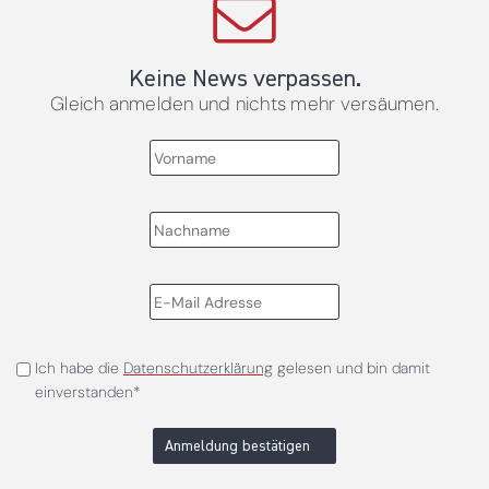
Keine News verpassen.
Gleich anmelden und nichts mehr versäumen.
Ich habe die
Datenschutzerklärung
gelesen und bin damit
einverstanden*
Anmeldung bestätigen