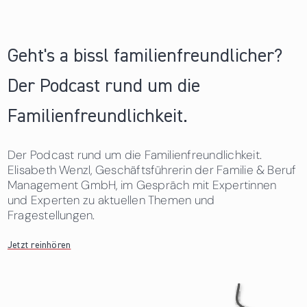
Geht's a bissl familienfreundlicher?
Der Podcast rund um die
Familienfreundlichkeit.
Der Podcast rund um die Familienfreundlichkeit.
Elisabeth Wenzl, Geschäftsführerin der Familie & Beruf
Management GmbH, im Gespräch mit Expertinnen
und Experten zu aktuellen Themen und
Fragestellungen.
Jetzt reinhören