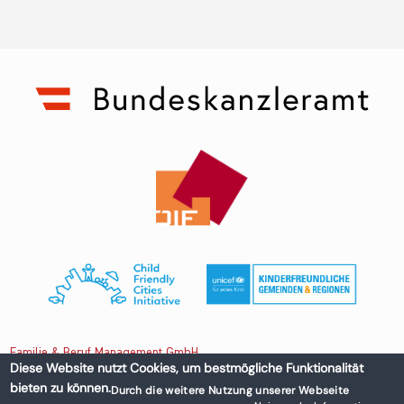
Familie & Beruf Management GmbH
Diese Website nutzt Cookies, um bestmögliche Funktionalität
bieten zu können.
Durch die weitere Nutzung unserer Webseite
Untere Donaustraße 13-15/3 1020 Wien, Austria