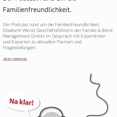
Familienfreundlichkeit.
Der Podcast rund um die Familienfreundlichkeit.
Elisabeth Wenzl, Geschäftsführerin der Familie & Beruf
Management GmbH, im Gespräch mit Expertinnen
und Experten zu aktuellen Themen und
Fragestellungen.
Jetzt reinhören