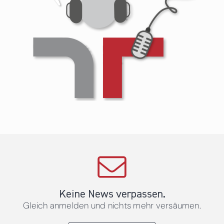
Keine News verpassen.
Gleich anmelden und nichts mehr versäumen.