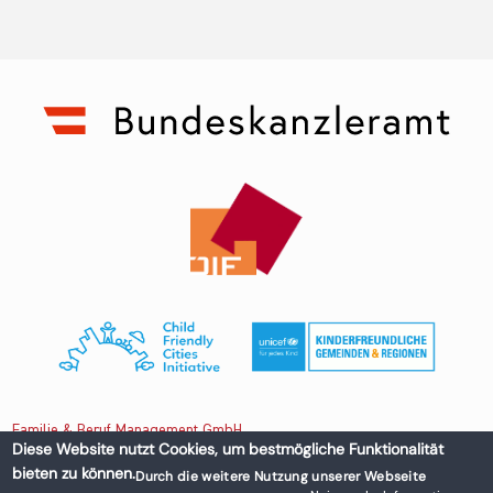
Familie & Beruf Management GmbH
Diese Website nutzt Cookies, um bestmögliche Funktionalität
bieten zu können.
Durch die weitere Nutzung unserer Webseite
Untere Donaustraße 13-15/3 1020 Wien, Austria