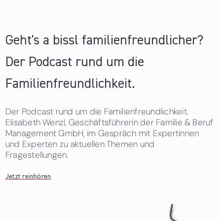
Geht's a bissl familienfreundlicher?
Der Podcast rund um die
Familienfreundlichkeit.
Der Podcast rund um die Familienfreundlichkeit.
Elisabeth Wenzl, Geschäftsführerin der Familie & Beruf
Management GmbH, im Gespräch mit Expertinnen
und Experten zu aktuellen Themen und
Fragestellungen.
Jetzt reinhören