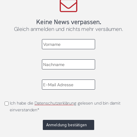
Keine News verpassen.
Gleich anmelden und nichts mehr versäumen.
Ich habe die
Datenschutzerklärung
gelesen und bin damit
einverstanden*
Anmeldung bestätigen