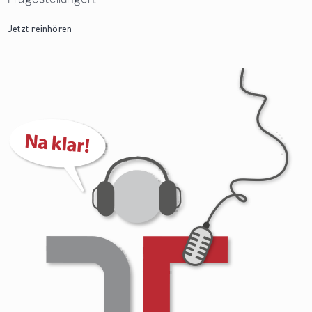
Jetzt reinhören