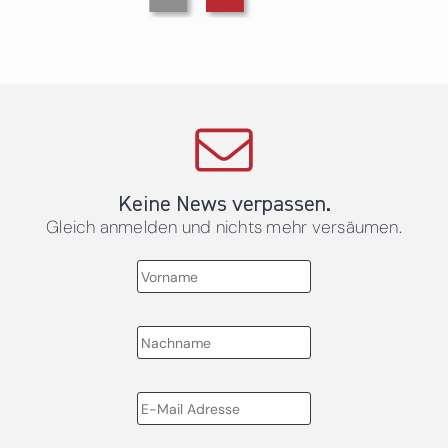
Keine News verpassen.
Gleich anmelden und nichts mehr versäumen.