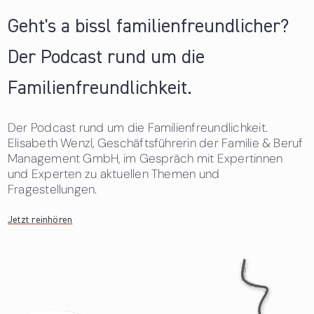
Geht's a bissl familienfreundlicher?
Der Podcast rund um die
Familienfreundlichkeit.
Der Podcast rund um die Familienfreundlichkeit.
Elisabeth Wenzl, Geschäftsführerin der Familie & Beruf
Management GmbH, im Gespräch mit Expertinnen
und Experten zu aktuellen Themen und
Fragestellungen.
Jetzt reinhören