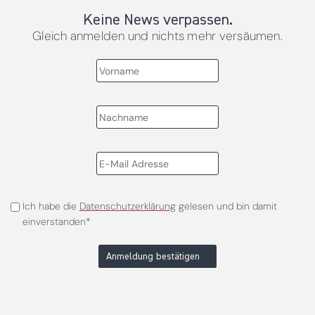
Keine News verpassen.
Gleich anmelden und nichts mehr versäumen.
Ich habe die
Datenschutzerklärung
gelesen und bin damit
einverstanden*
Anmeldung bestätigen