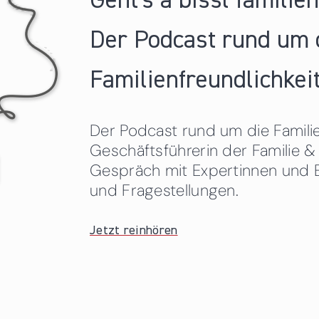
Geht's a bissl familie
Der Podcast rund um 
Familienfreundlichkeit
Der Podcast rund um die Familien
Geschäftsführerin der Familie
Gespräch mit Expertinnen und 
und Fragestellungen.
Jetzt reinhören