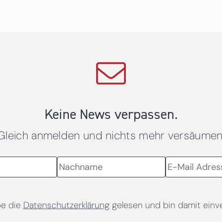
Keine News verpassen.
Gleich anmelden und nichts mehr versäumen
be die
Datenschutzerklärung
gelesen und bin damit einv