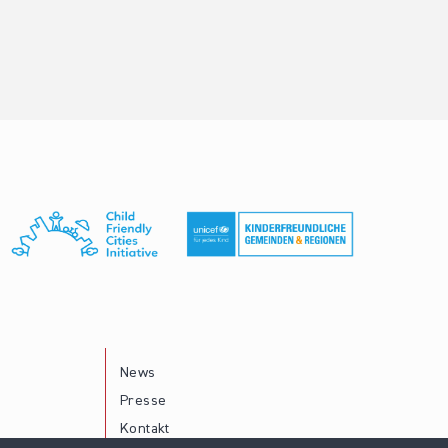
News
Presse
Kontakt