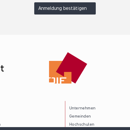
Anmeldung bestätigen
Unternehmen
Gemeinden
a
Hochschulen