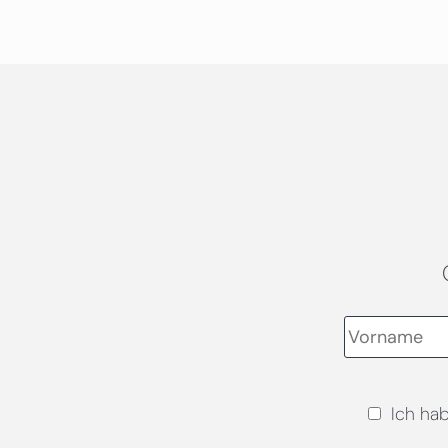
Ich ha