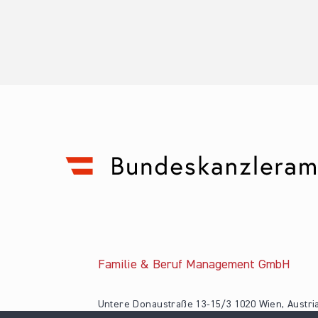
Familie & Beruf Management GmbH
Untere Donaustraße 13-15/3 1020 Wien, Austri