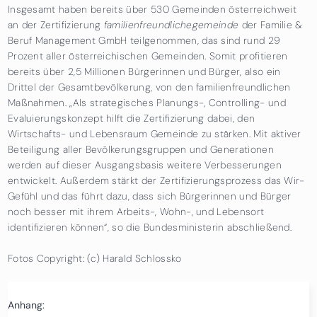
Insgesamt haben bereits über 530 Gemeinden österreichweit
an der Zertifizierung
familienfreundlichegemeinde
der Familie &
Beruf Management GmbH teilgenommen, das sind rund 29
Prozent aller österreichischen Gemeinden. Somit profitieren
bereits über 2,5 Millionen Bürgerinnen und Bürger, also ein
Drittel der Gesamtbevölkerung, von den familienfreundlichen
Maßnahmen. „Als strategisches Planungs-, Controlling- und
Evaluierungskonzept hilft die Zertifizierung dabei, den
Wirtschafts- und Lebensraum Gemeinde zu stärken. Mit aktiver
Beteiligung aller Bevölkerungsgruppen und Generationen
werden auf dieser Ausgangsbasis weitere Verbesserungen
entwickelt. Außerdem stärkt der Zertifizierungsprozess das Wir-
Gefühl und das führt dazu, dass sich Bürgerinnen und Bürger
noch besser mit ihrem Arbeits-, Wohn-, und Lebensort
identifizieren können“, so die Bundesministerin abschließend.
Fotos Copyright: (c) Harald Schlossko
Anhang: