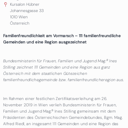
Kursalon Hübner
Johannesgasse 33
1010
Wien
Österreich
Familienfreundlichkeit am Vormarsch – 111 familienfreundliche
Gemeinden und eine Region ausgezeichnet
a
Bundesministerin für Frauen, Familien und Jugend Mag.
Ines
Stilling zeichnet 111 Gemeinden und eine Region aus ganz
Österreich mit dem staatlichen Gütezeichen
familienfreundlichegemeinde bzw. familienfreundlicheregion aus.
Im Rahmen einer festlichen Zertifikatsverleihung am 26.
November 2019 in Wien verlieh Bundesministerin für Frauen,
a
Familien und Jugend Mag.
Ines Stilling gemeinsam mit dem
Präsidenten des Österreichischen Gemeindebundes, Bgm. Mag.
Alfred Riedl, an insgesamt 111 Gemeinden und eine Region das