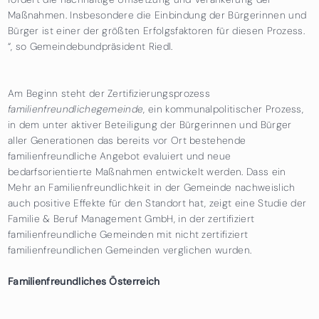
Maßnahmen. Insbesondere die Einbindung der Bürgerinnen und
Bürger ist einer der größten Erfolgsfaktoren für diesen Prozess.
“, so Gemeindebundpräsident Riedl.
Am Beginn steht der Zertifizierungsprozess
familienfreundlichegemeinde
, ein kommunalpolitischer Prozess,
in dem unter aktiver Beteiligung der Bürgerinnen und Bürger
aller Generationen das bereits vor Ort bestehende
familienfreundliche Angebot evaluiert und neue
bedarfsorientierte Maßnahmen entwickelt werden. Dass ein
Mehr an Familienfreundlichkeit in der Gemeinde nachweislich
auch positive Effekte für den Standort hat, zeigt eine Studie der
Familie & Beruf Management GmbH, in der zertifiziert
familienfreundliche Gemeinden mit nicht zertifiziert
familienfreundlichen Gemeinden verglichen wurden.
Familienfreundliches Österreich