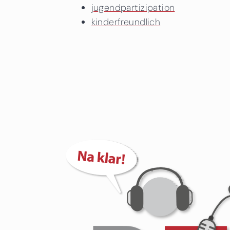
jugendpartizipation
kinderfreundlich