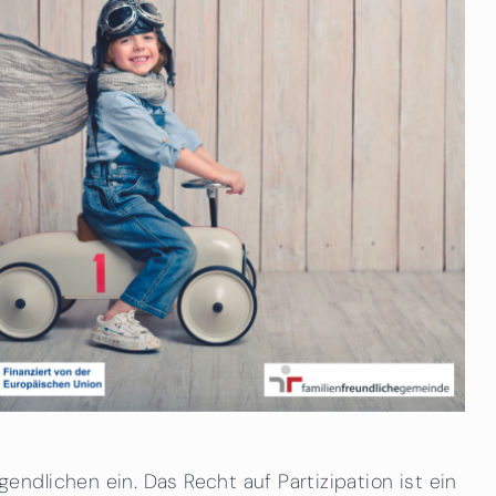
dlichen ein. Das Recht auf Partizipation ist ein