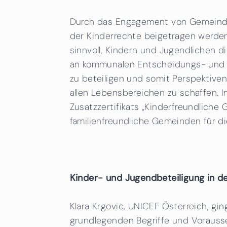
Durch das Engagement von Gemeinde
der Kinderrechte beigetragen werden
sinnvoll, Kindern und Jugendlichen di
an kommunalen Entscheidungs- und 
zu beteiligen und somit Perspektiven 
allen Lebensbereichen zu schaffen.
Zusatzzertifikats „Kinderfreundliche
familienfreundliche Gemeinden für d
Kinder- und Jugendbeteiligung in 
Klara Krgovic, UNICEF Österreich, ging
grundlegenden Begriffe und Vorausset