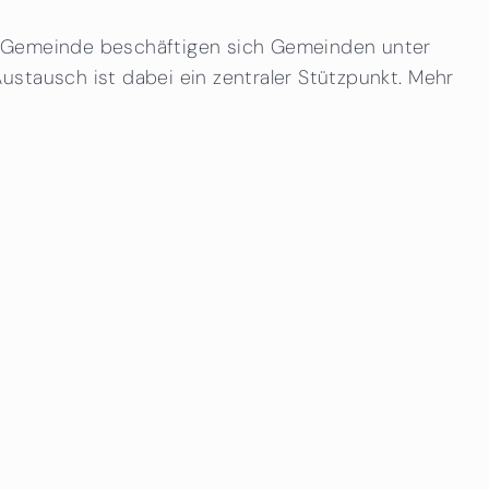
he Gemeinde beschäftigen sich Gemeinden unter
ustausch ist dabei ein zentraler Stützpunkt. Mehr