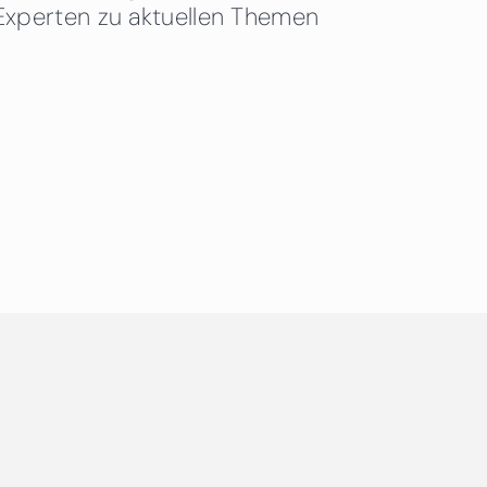
Experten zu aktuellen Themen