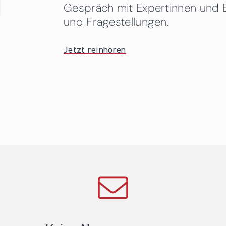
Gespräch mit Expertinnen und 
und Fragestellungen.
Jetzt reinhören