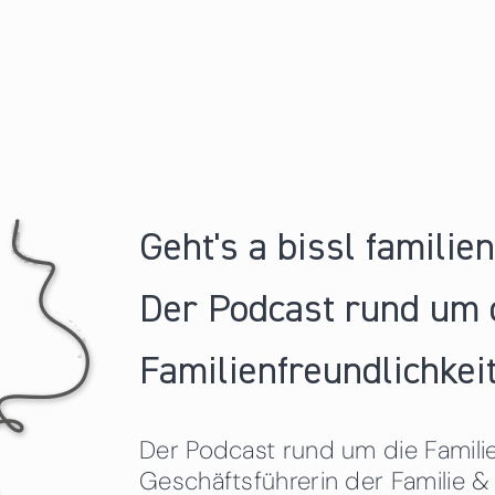
Geht's a bissl familie
Der Podcast rund um 
Familienfreundlichkeit
Der Podcast rund um die Familien
Geschäftsführerin der Familie