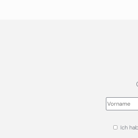
Ich ha