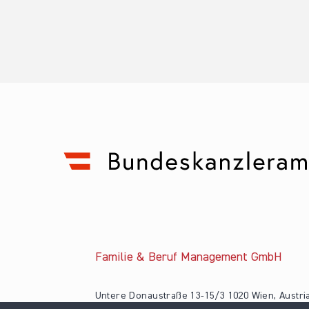
Familie & Beruf Management GmbH
Untere Donaustraße 13-15/3 1020 Wien, Austri