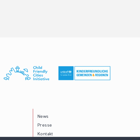
News
Presse
Kontakt