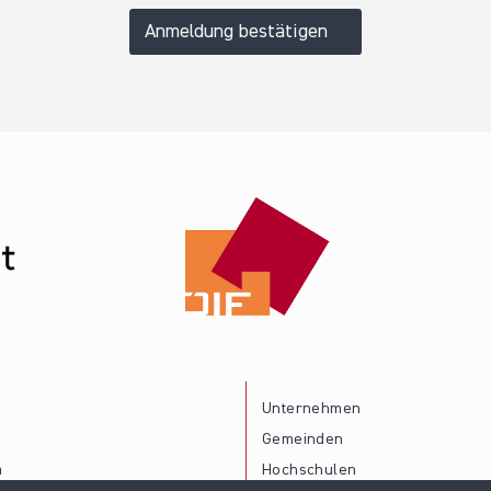
Anmeldung bestätigen
Unternehmen
Gemeinden
a
Hochschulen