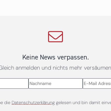
Keine News verpassen.
Gleich anmelden und nichts mehr versäumen
be die
Datenschutzerklärung
gelesen und bin damit einv