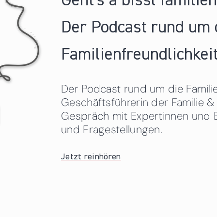
Geht's a bissl familie
Der Podcast rund um 
Familienfreundlichkeit
Der Podcast rund um die Familien
Geschäftsführerin der Familie
Gespräch mit Expertinnen und 
und Fragestellungen.
Jetzt reinhören