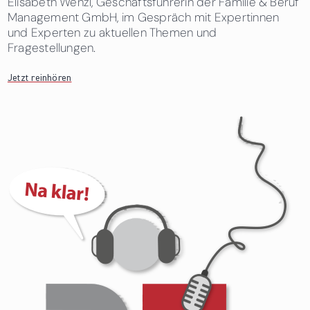
Elisabeth Wenzl, Geschäftsführerin der Familie & Beruf
Management GmbH, im Gespräch mit Expertinnen
und Experten zu aktuellen Themen und
Fragestellungen.
Jetzt reinhören