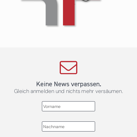
Keine News verpassen.
Gleich anmelden und nichts mehr versäumen.