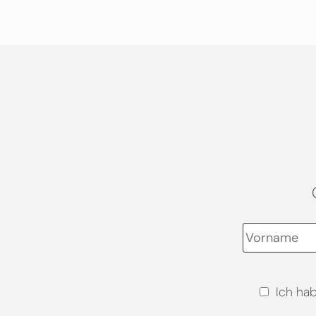
Ich ha