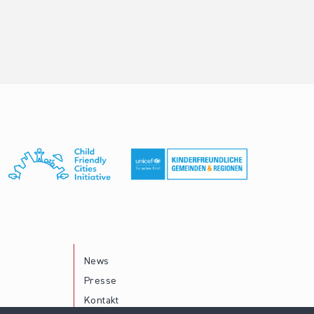
News
Presse
Kontakt