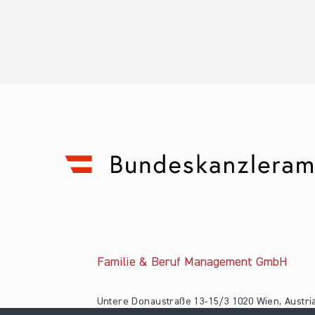
Familie & Beruf Management GmbH
Untere Donaustraße 13-15/3 1020 Wien, Austri