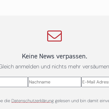
Keine News verpassen.
Gleich anmelden und nichts mehr versäumen
be die
Datenschutzerklärung
gelesen und bin damit einv