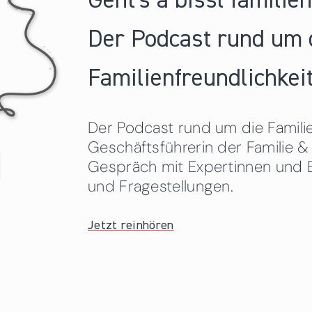
Geht's a bissl familie
Der Podcast rund um 
Familienfreundlichkeit
Der Podcast rund um die Familien
Geschäftsführerin der Familie
Gespräch mit Expertinnen und 
und Fragestellungen.
Jetzt reinhören