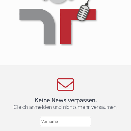
Keine News verpassen.
Gleich anmelden und nichts mehr versäumen.