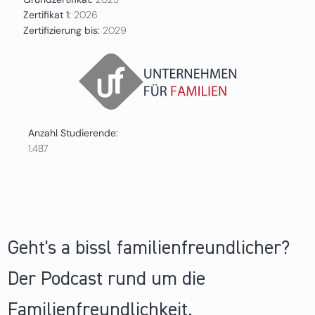
Zertifikat 1:
2026
Zertifizierung bis:
2029
Anzahl Studierende:
1.487
Geht's a bissl familienfreundlicher?
Der Podcast rund um die
Familienfreundlichkeit.