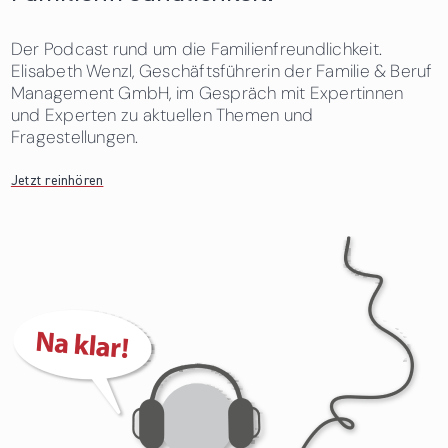
Der Podcast rund um die Familienfreundlichkeit.
Elisabeth Wenzl, Geschäftsführerin der Familie & Beruf
Management GmbH, im Gespräch mit Expertinnen
und Experten zu aktuellen Themen und
Fragestellungen.
Jetzt reinhören