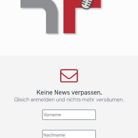
Keine News verpassen.
Gleich anmelden und nichts mehr versäumen.