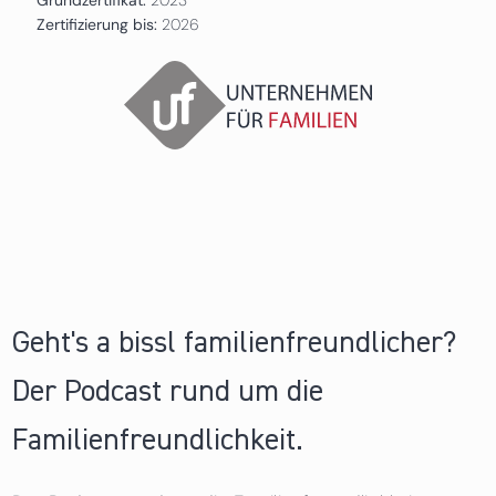
Zertifizierung bis:
2026
Geht's a bissl familienfreundlicher?
Der Podcast rund um die
Familienfreundlichkeit.