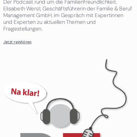
Der Podcast rund um die Familienfreundlichkeit.
Elisabeth Wenzl, Geschäftsführerin der Familie & Beruf
Management GmbH, im Gespräch mit Expertinnen
und Experten zu aktuellen Themen und
Fragestellungen.
Jetzt reinhören