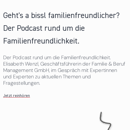
Geht's a bissl familienfreundlicher?
Der Podcast rund um die
Familienfreundlichkeit.
Der Podcast rund um die Familienfreundlichkeit.
Elisabeth Wenzl, Geschäftsführerin der Familie & Beruf
Management GmbH, im Gespräch mit Expertinnen
und Experten zu aktuellen Themen und
Fragestellungen.
Jetzt reinhören