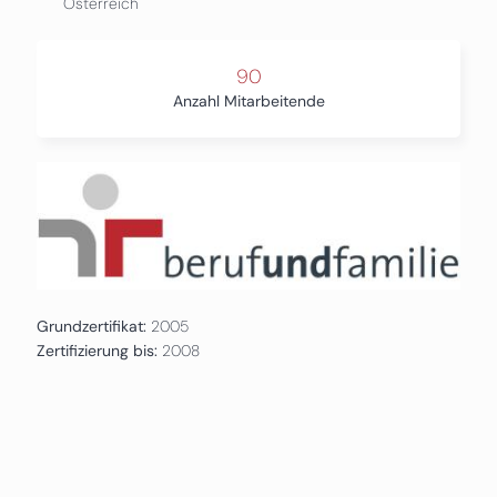
Österreich
90
Anzahl Mitarbeitende
Grundzertifikat:
2005
Zertifizierung bis:
2008