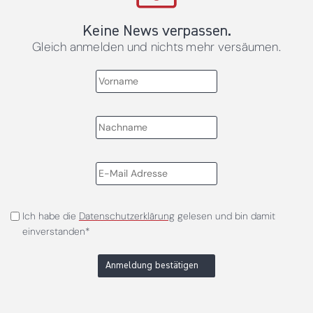
Keine News verpassen.
Gleich anmelden und nichts mehr versäumen.
Ich habe die
Datenschutzerklärung
gelesen und bin damit
einverstanden*
Anmeldung bestätigen