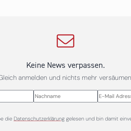
Keine News verpassen.
Gleich anmelden und nichts mehr versäumen
be die
Datenschutzerklärung
gelesen und bin damit einv