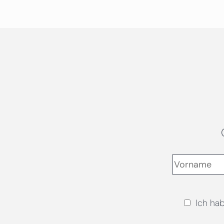
Ich ha