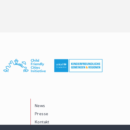
News
Presse
Kontakt