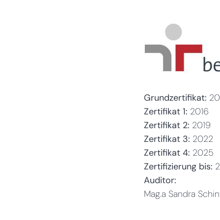
Grundzertifikat:
20
Zertifikat 1:
2016
Zertifikat 2:
2019
Zertifikat 3:
2022
Zertifikat 4:
2025
Zertifizierung bis:
Auditor:
Mag.a Sandra Schin