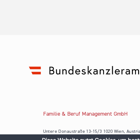
Familie & Beruf Management GmbH
Untere Donaustraße 13-15/3 1020 Wien, Austri