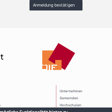
Anmeldung bestätigen
Unternehmen
Gemeinden
a
Hochschulen