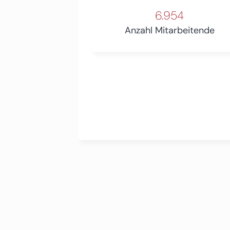
6.954
Anzahl Mitarbeitende