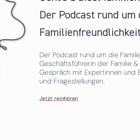
Der Podcast rund um 
Familienfreundlichkeit
Der Podcast rund um die Familien
Geschäftsführerin der Familie
Gespräch mit Expertinnen und 
und Fragestellungen.
Jetzt reinhören