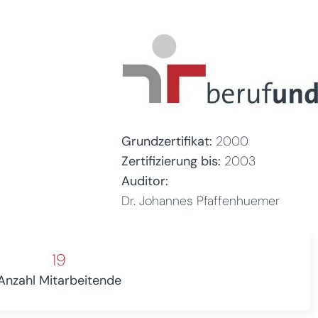
Grundzertifikat:
2000
Zertifizierung bis:
2003
Auditor:
Dr. Johannes Pfaffenhuemer
19
Anzahl Mitarbeitende