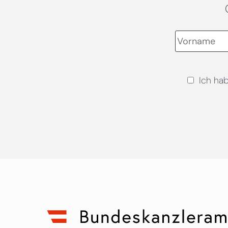
Ich ha