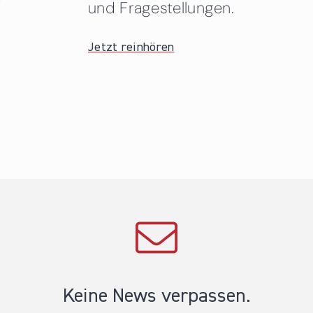
und Fragestellungen.
Jetzt reinhören
Keine News verpassen.