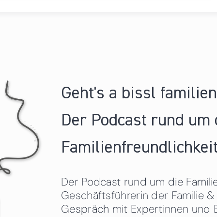
Geht's a bissl familie
Der Podcast rund um 
Familienfreundlichkeit
Der Podcast rund um die Familien
Geschäftsführerin der Familie
Gespräch mit Expertinnen und 