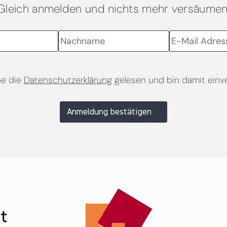
Gleich anmelden und nichts mehr versäumen
be die
Datenschutzerklärung
gelesen und bin damit einv
Anmeldung bestätigen