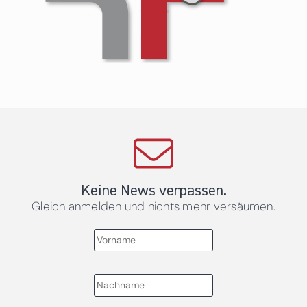
Keine News verpassen.
Gleich anmelden und nichts mehr versäumen.