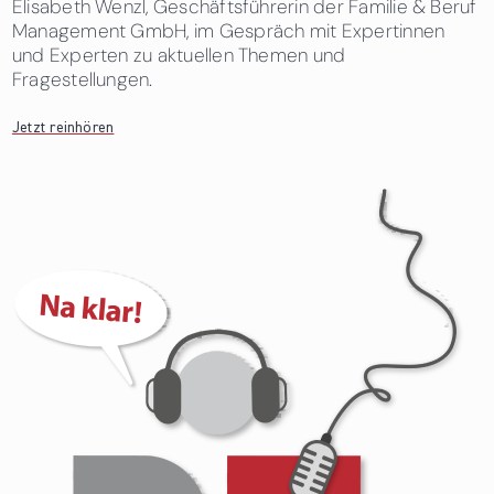
Elisabeth Wenzl, Geschäftsführerin der Familie & Beruf
Management GmbH, im Gespräch mit Expertinnen
und Experten zu aktuellen Themen und
Fragestellungen.
Jetzt reinhören