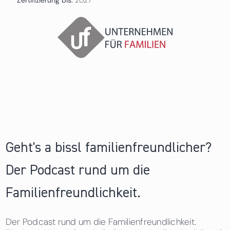
Geht's a bissl familienfreundlicher?
Der Podcast rund um die
Familienfreundlichkeit.
Der Podcast rund um die Familienfreundlichkeit.