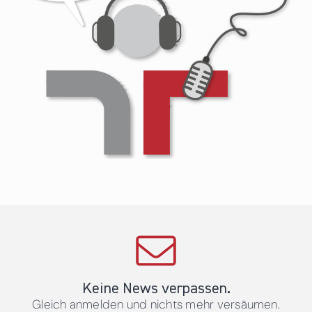
Keine News verpassen.
Gleich anmelden und nichts mehr versäumen.