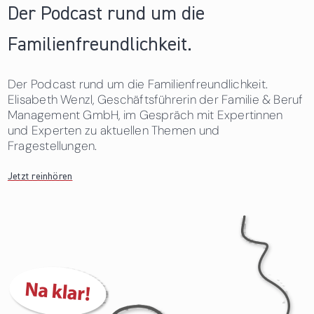
Der Podcast rund um die
Familienfreundlichkeit.
Der Podcast rund um die Familienfreundlichkeit.
Elisabeth Wenzl, Geschäftsführerin der Familie & Beruf
Management GmbH, im Gespräch mit Expertinnen
und Experten zu aktuellen Themen und
Fragestellungen.
Jetzt reinhören