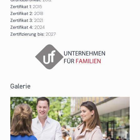
Zertifikat 1:
2015
Zertifikat 2:
2018
Zertifikat 3:
2021
Zertifikat 4:
2024
Zertifizierung bis:
2027
Galerie