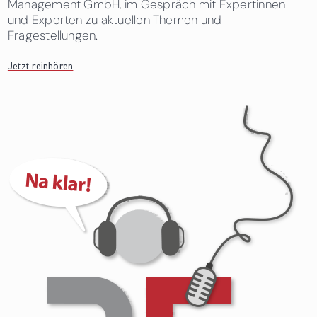
Management GmbH, im Gespräch mit Expertinnen
und Experten zu aktuellen Themen und
Fragestellungen.
Jetzt reinhören