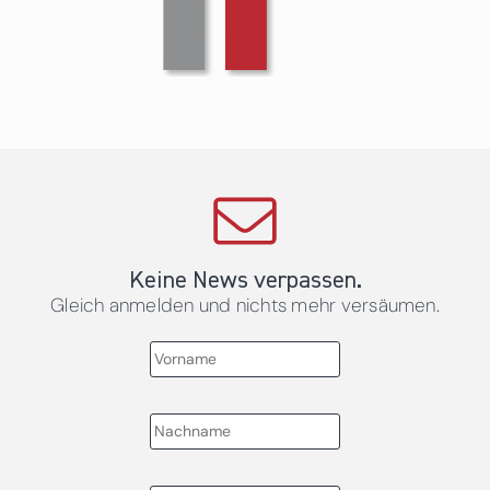
Keine News verpassen.
Gleich anmelden und nichts mehr versäumen.