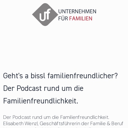
Geht's a bissl familienfreundlicher?
Der Podcast rund um die
Familienfreundlichkeit.
Der Podcast rund um die Familienfreundlichkeit.
Elisabeth Wenzl, Geschäftsführerin der Familie & Beruf