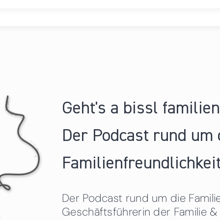
Geht's a bissl familie
Der Podcast rund um 
Familienfreundlichkeit
Der Podcast rund um die Familien
Geschäftsführerin der Familie