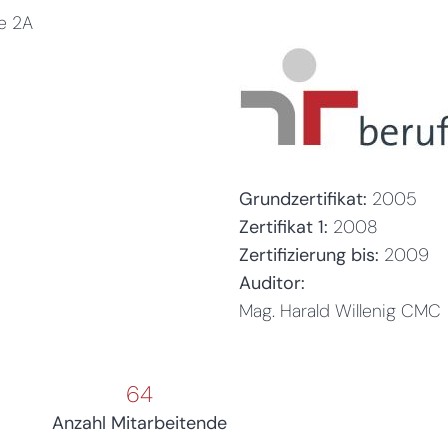
ße 2A
Grundzertifikat:
2005
Zertifikat 1:
2008
Zertifizierung bis:
2009
Auditor:
Mag. Harald Willenig CMC
64
Anzahl Mitarbeitende