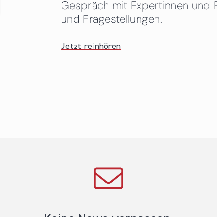
Gespräch mit Expertinnen und 
und Fragestellungen.
Jetzt reinhören