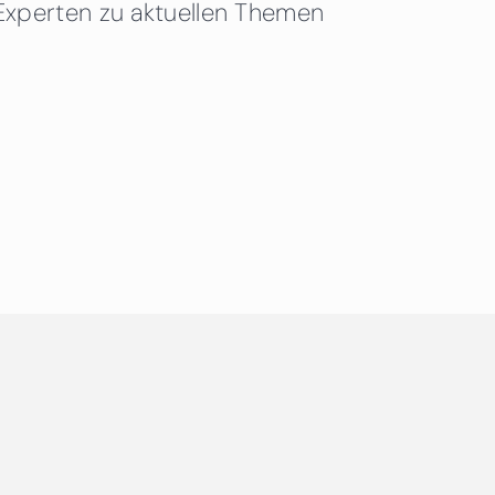
Experten zu aktuellen Themen