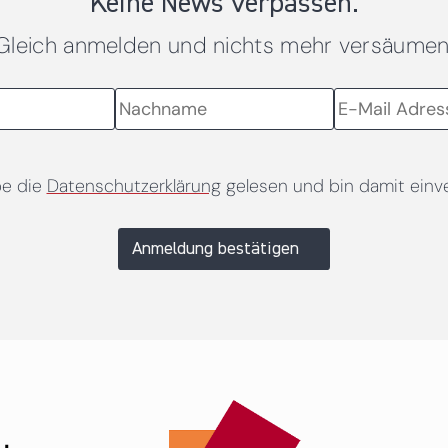
Keine News verpassen.
Gleich anmelden und nichts mehr versäumen
be die
Datenschutzerklärung
gelesen und bin damit einv
Anmeldung bestätigen