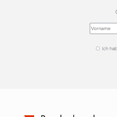
Ich ha