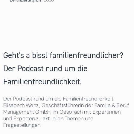
Geht's a bissl familienfreundlicher?
Der Podcast rund um die
Familienfreundlichkeit.
Der Podcast rund um die Familienfreundlichkeit.
Elisabeth Wenzl, Geschäftsführerin der Familie & Beruf
Management GmbH, im Gespräch mit Expertinnen
und Experten zu aktuellen Themen und
Fragestellungen.