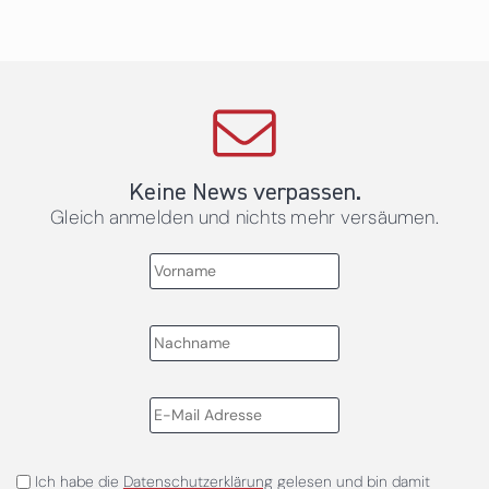
Keine News verpassen.
Gleich anmelden und nichts mehr versäumen.
Ich habe die
Datenschutzerklärung
gelesen und bin damit