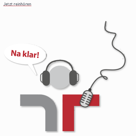
Jetzt reinhören