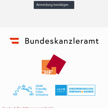
Anmeldung bestätigen