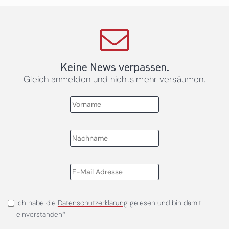
Keine News verpassen.
Gleich anmelden und nichts mehr versäumen.
Ich habe die
Datenschutzerklärung
gelesen und bin damit
einverstanden*