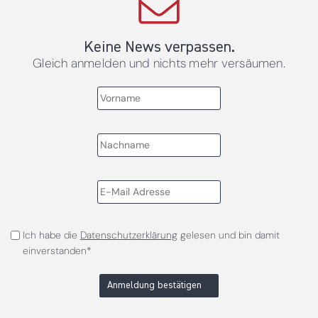
Keine News verpassen.
Gleich anmelden und nichts mehr versäumen.
Ich habe die
Datenschutzerklärung
gelesen und bin damit
einverstanden*
Anmeldung bestätigen