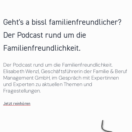
Geht's a bissl familienfreundlicher?
Der Podcast rund um die
Familienfreundlichkeit.
Der Podcast rund um die Familienfreundlichkeit.
Elisabeth Wenzl, Geschäftsführerin der Familie & Beruf
Management GmbH, im Gespräch mit Expertinnen
und Experten zu aktuellen Themen und
Fragestellungen.
Jetzt reinhören