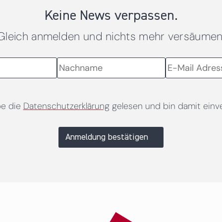
Keine News verpassen.
Gleich anmelden und nichts mehr versäumen
be die
Datenschutzerklärung
gelesen und bin damit einv
Anmeldung bestätigen