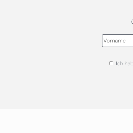
Ich ha