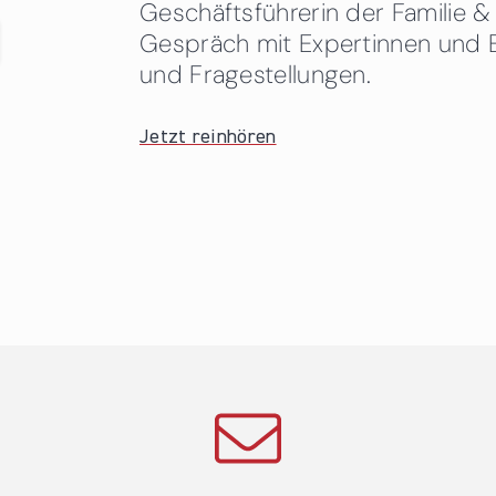
Geschäftsführerin der Familie
Gespräch mit Expertinnen und 
und Fragestellungen.
Jetzt reinhören