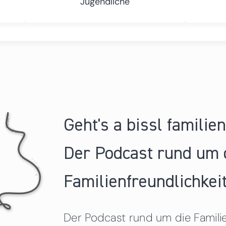
Jugendliche
Geht's a bissl familie
Der Podcast rund um 
Familienfreundlichkeit
Der Podcast rund um die Familien