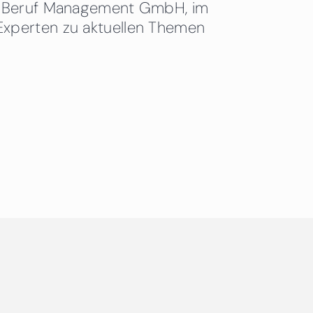
 & Beruf Management GmbH, im
Experten zu aktuellen Themen