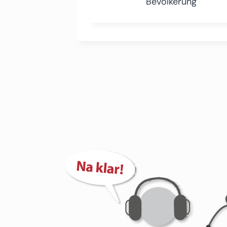
Bevölkerung