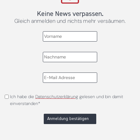
Keine News verpassen.
Gleich anmelden und nichts mehr versäumen.
Ich habe die
Datenschutzerklärung
gelesen und bin damit
einverstanden*
Anmeldung bestätigen