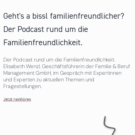
Geht's a bissl familienfreundlicher?
Der Podcast rund um die
Familienfreundlichkeit.
Der Podcast rund um die Familienfreundlichkeit.
Elisabeth Wenzl, Geschäftsführerin der Familie & Beruf
Management GmbH, im Gespräch mit Expertinnen
und Experten zu aktuellen Themen und
Fragestellungen.
Jetzt reinhören