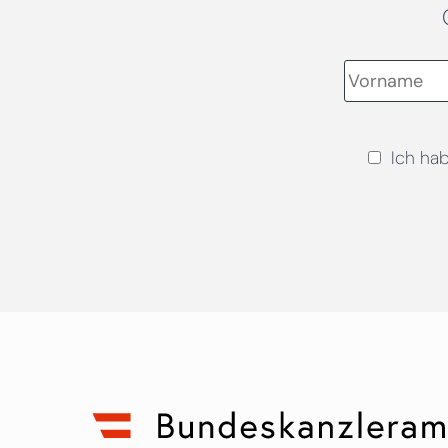
Ich ha