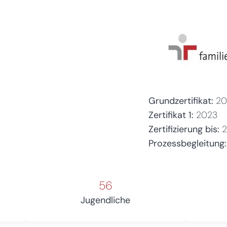
Grundzertifikat:
20
Zertifikat 1:
2023
Zertifizierung bis:
Prozessbegleitung:
56
Jugendliche