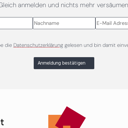
Gleich anmelden und nichts mehr versäumen
be die
Datenschutzerklärung
gelesen und bin damit einv
Anmeldung bestätigen