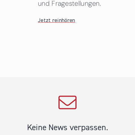
und Fragestellungen.
Jetzt reinhören
Keine News verpassen.