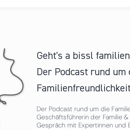
Geht's a bissl familie
Der Podcast rund um 
Familienfreundlichkeit
Der Podcast rund um die Familien
Geschäftsführerin der Familie
Gespräch mit Expertinnen und 