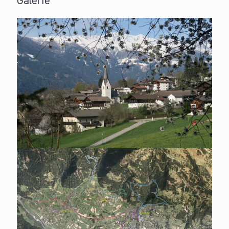
Galerie