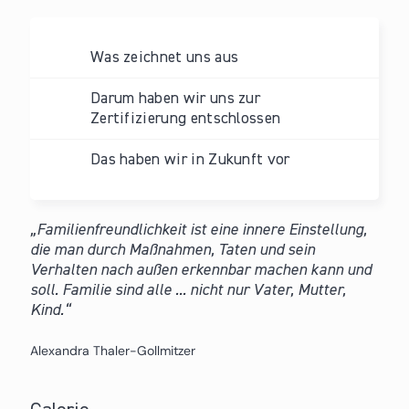
Was zeichnet uns aus
Darum haben wir uns zur
Zertifizierung entschlossen
Das haben wir in Zukunft vor
Familienfreundlichkeit ist eine innere Einstellung,
die man durch Maßnahmen, Taten und sein
Verhalten nach außen erkennbar machen kann und
soll. Familie sind alle ... nicht nur Vater, Mutter,
Kind.
Alexandra Thaler-Gollmitzer