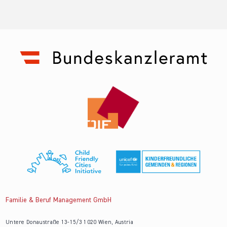
Familie & Beruf Management GmbH
Untere Donaustraße 13-15/3 1020 Wien, Austria