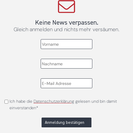
Keine News verpassen.
Gleich anmelden und nichts mehr versäumen.
Ich habe die
Datenschutzerklärung
gelesen und bin damit
einverstanden*
Anmeldung bestätigen