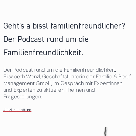
Geht's a bissl familienfreundlicher?
Der Podcast rund um die
Familienfreundlichkeit.
Der Podcast rund um die Familienfreundlichkeit.
Elisabeth Wenzl, Geschäftsführerin der Familie & Beruf
Management GmbH, im Gespräch mit Expertinnen
und Experten zu aktuellen Themen und
Fragestellungen.
Jetzt reinhören