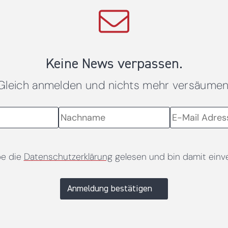
Keine News verpassen.
Gleich anmelden und nichts mehr versäumen
be die
Datenschutzerklärung
gelesen und bin damit einv
Anmeldung bestätigen