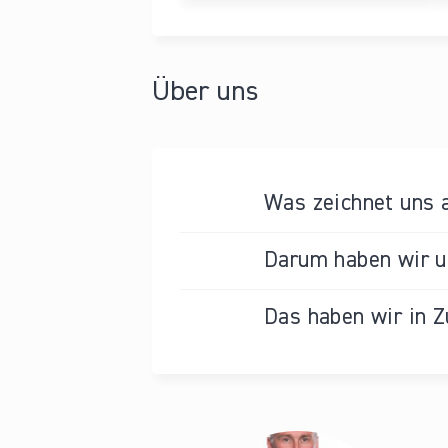
Über uns
Was zeichnet uns 
Darum haben wir un
Das haben wir in Z