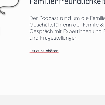
Familienfreundlichkeit
Der Podcast rund um die Familien
Geschäftsführerin der Familie
Gespräch mit Expertinnen und 
und Fragestellungen.
Jetzt reinhören