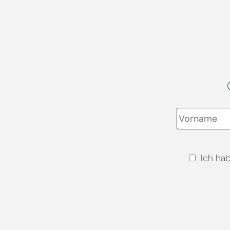
Ich ha