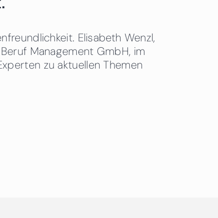
.
freundlichkeit. Elisabeth Wenzl,
 & Beruf Management GmbH, im
Experten zu aktuellen Themen