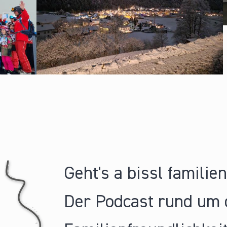
Geht's a bissl familie
Der Podcast rund um 