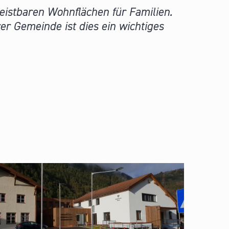
eistbaren Wohnflächen für Familien.
er Gemeinde ist dies ein wichtiges