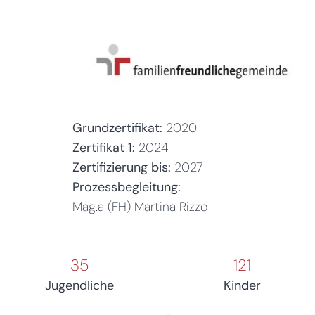
Grundzertifikat:
2020
Zertifikat 1:
2024
Zertifizierung bis:
2027
Prozessbegleitung:
Mag.a (FH) Martina Rizzo
35
121
Jugendliche
Kinder