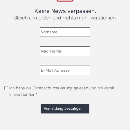
Keine News verpassen.
Gleich anmelden und nichts mehr versäumen.
Ich habe die
Datenschutzerklärung
gelesen und bin damit
einverstanden*
Anmeldung bestätigen