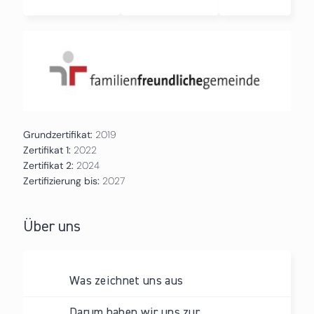
Grundzertifikat:
2019
Zertifikat 1:
2022
Zertifikat 2:
2024
Zertifizierung bis:
2027
Über uns
Was zeichnet uns aus
Darum haben wir uns zur