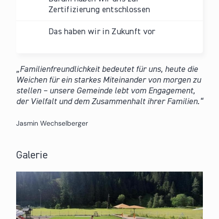
Zertifizierung entschlossen
Das haben wir in Zukunft vor
Familienfreundlichkeit bedeutet für uns, heute die
Weichen für ein starkes Miteinander von morgen zu
stellen – unsere Gemeinde lebt vom Engagement,
der Vielfalt und dem Zusammenhalt ihrer Familien.
Jasmin Wechselberger
Galerie