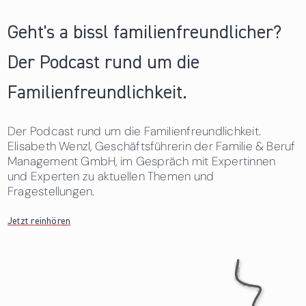
Geht's a bissl familienfreundlicher?
Der Podcast rund um die
Familienfreundlichkeit.
Der Podcast rund um die Familienfreundlichkeit.
Elisabeth Wenzl, Geschäftsführerin der Familie & Beruf
Management GmbH, im Gespräch mit Expertinnen
und Experten zu aktuellen Themen und
Fragestellungen.
Jetzt reinhören