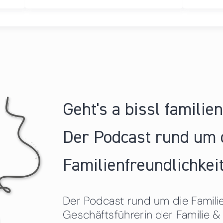
Geht's a bissl familie
Der Podcast rund um 
Familienfreundlichkeit
Der Podcast rund um die Familien
Geschäftsführerin der Familie