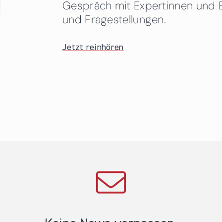
Gespräch mit Expertinnen und 
und Fragestellungen.
Jetzt reinhören