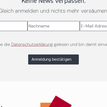
Keine News verpassen.
Gleich anmelden und nichts mehr versäumen
be die
Datenschutzerklärung
gelesen und bin damit einv
Anmeldung bestätigen