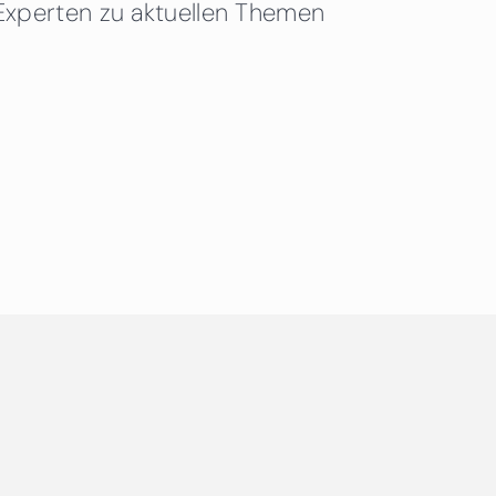
Experten zu aktuellen Themen