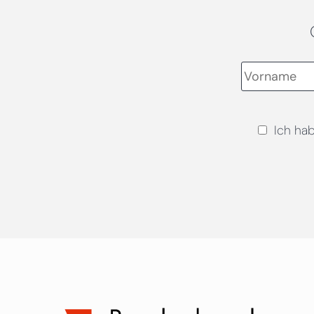
Ich ha