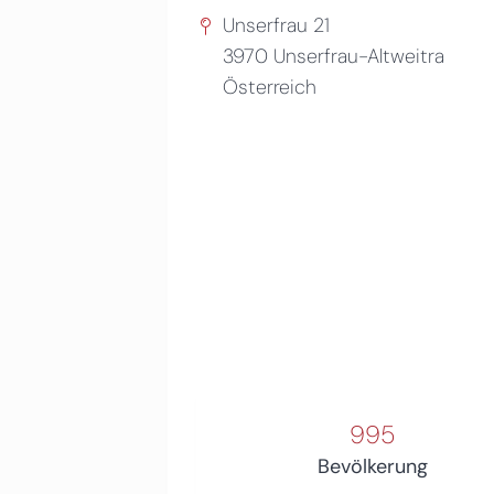
Unserfrau 21
3970
Unserfrau-Altweitra
Österreich
995
Bevölkerung