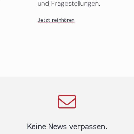
und Fragestellungen.
Jetzt reinhören
Keine News verpassen.