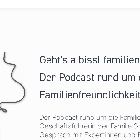
Geht's a bissl familie
Der Podcast rund um 
Familienfreundlichkeit
Der Podcast rund um die Familien
Geschäftsführerin der Familie
Gespräch mit Expertinnen und 