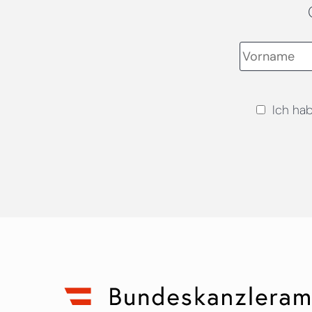
Ich ha