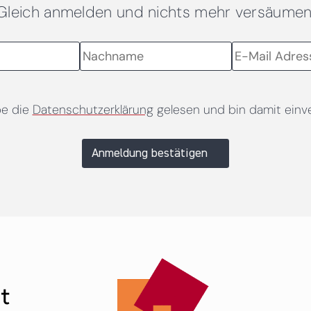
Gleich anmelden und nichts mehr versäumen
be die
Datenschutzerklärung
gelesen und bin damit einv
Anmeldung bestätigen