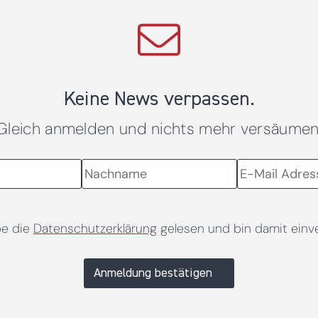
Keine News verpassen.
Gleich anmelden und nichts mehr versäumen
be die
Datenschutzerklärung
gelesen und bin damit einv
Anmeldung bestätigen