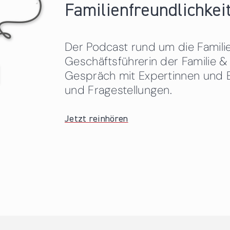
Familienfreundlichkeit
Der Podcast rund um die Familien
Geschäftsführerin der Familie
Gespräch mit Expertinnen und 
und Fragestellungen.
Jetzt reinhören