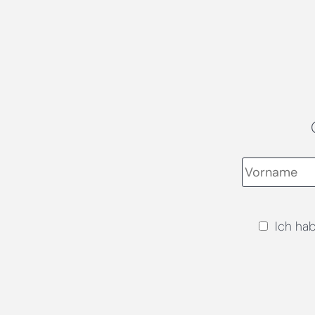
Ich ha