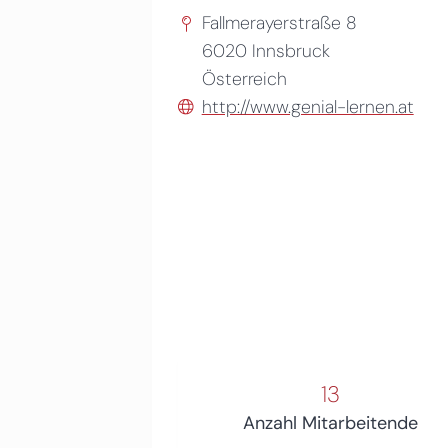
Fallmerayerstraße 8
6020
Innsbruck
Österreich
http://www.genial-lernen.at
13
Anzahl Mitarbeitende