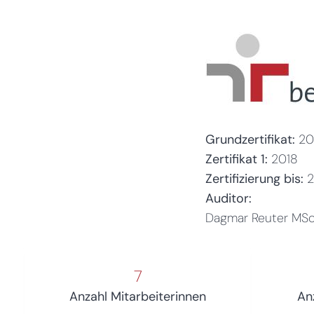
Grundzertifikat:
20
Zertifikat 1:
2018
Zertifizierung bis:
2
Auditor:
Dagmar Reuter MS
7
Anzahl Mitarbeiterinnen
An