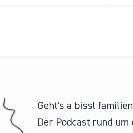
Geht's a bissl familie
Der Podcast rund um 