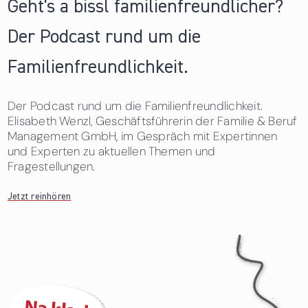
Geht's a bissl familienfreundlicher?
Der Podcast rund um die
Familienfreundlichkeit.
Der Podcast rund um die Familienfreundlichkeit.
Elisabeth Wenzl, Geschäftsführerin der Familie & Beruf
Management GmbH, im Gespräch mit Expertinnen
und Experten zu aktuellen Themen und
Fragestellungen.
Jetzt reinhören