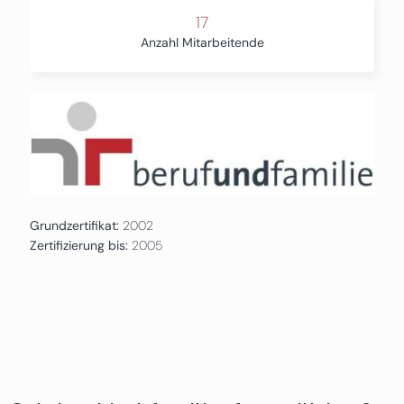
17
Anzahl Mitarbeitende
Grundzertifikat:
2002
Zertifizierung bis:
2005