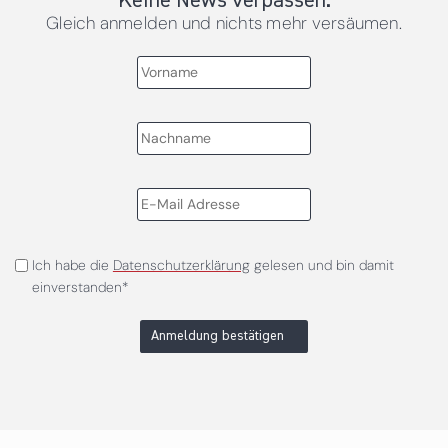
Keine News verpassen.
Gleich anmelden und nichts mehr versäumen.
Ich habe die
Datenschutzerklärung
gelesen und bin damit
einverstanden*
Anmeldung bestätigen