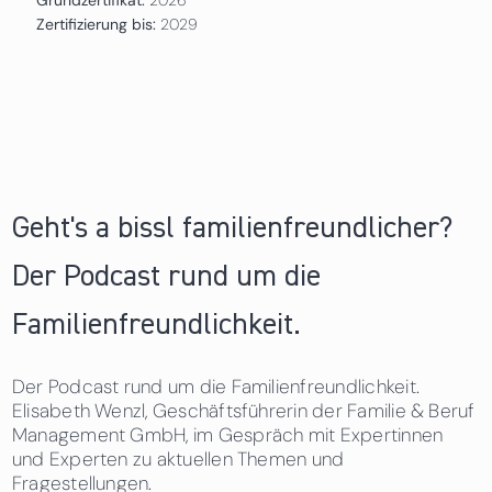
Zertifizierung bis:
2029
Geht's a bissl familienfreundlicher?
Der Podcast rund um die
Familienfreundlichkeit.
Der Podcast rund um die Familienfreundlichkeit.
Elisabeth Wenzl, Geschäftsführerin der Familie & Beruf
Management GmbH, im Gespräch mit Expertinnen
und Experten zu aktuellen Themen und
Fragestellungen.