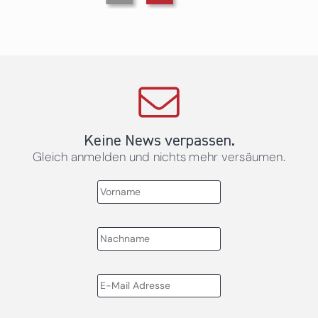
Keine News verpassen.
Gleich anmelden und nichts mehr versäumen.