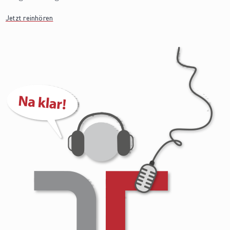
Jetzt reinhören