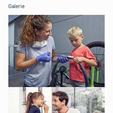
Galerie