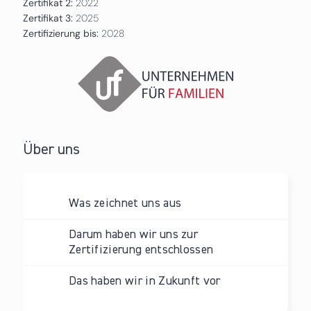
Zertifikat 2:
2022
Zertifikat 3:
2025
Zertifizierung bis:
2028
Über uns
Was zeichnet uns aus
Darum haben wir uns zur
Zertifizierung entschlossen
Das haben wir in Zukunft vor