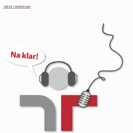
Jetzt reinhören