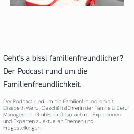
Geht's a bissl familienfreundlicher?
Der Podcast rund um die
Familienfreundlichkeit.
Der Podcast rund um die Familienfreundlichkeit.
Elisabeth Wenzl, Geschäftsführerin der Familie & Beruf
Management GmbH, im Gespräch mit Expertinnen
und Experten zu aktuellen Themen und
Fragestellungen.