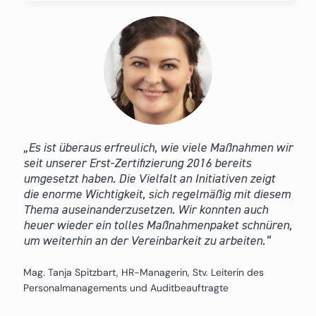
Es ist überaus erfreulich, wie viele Maßnahmen wir
seit unserer Erst-Zertifizierung 2016 bereits
umgesetzt haben. Die Vielfalt an Initiativen zeigt
die enorme Wichtigkeit, sich regelmäßig mit diesem
Thema auseinanderzusetzen. Wir konnten auch
heuer wieder ein tolles Maßnahmenpaket schnüren,
um weiterhin an der Vereinbarkeit zu arbeiten.
Mag. Tanja Spitzbart, HR-Managerin, Stv. Leiterin des
Personalmanagements und Auditbeauftragte