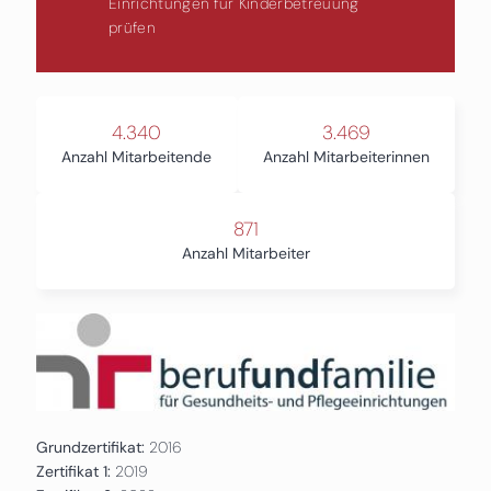
Einrichtungen für Kinderbetreuung
prüfen
4.340
3.469
Anzahl Mitarbeitende
Anzahl Mitarbeiterinnen
871
Anzahl Mitarbeiter
Grundzertifikat:
2016
Zertifikat 1:
2019