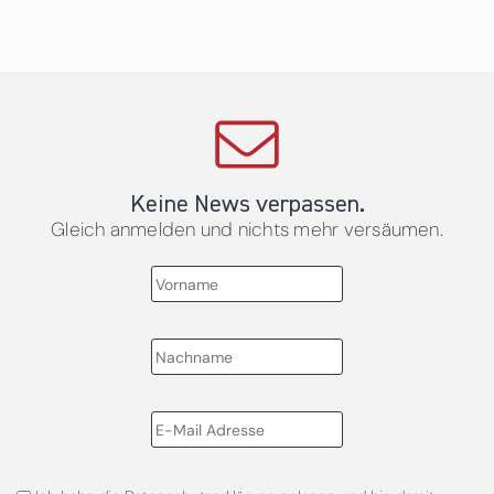
Keine News verpassen.
Gleich anmelden und nichts mehr versäumen.